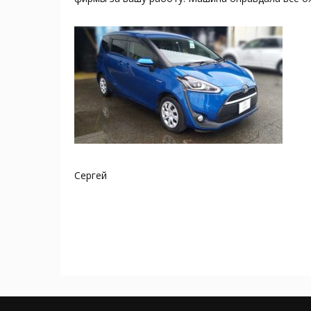
Сергей
Post
navigation