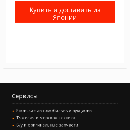
Купить и доставить из
Японии
Сервисы
Японские автомобильные аукционы
Тяжелая и морская техника
Б/у и оригинальные запчасти