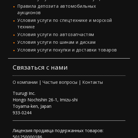
Правила депозита автомобильных
аукционов
Условия услуги по спецтехнике и морской
технике
Условия услуги по автозапчастям
Условия услуги по шинам и дискам
Условия услуги покупки и доставки товаров
Связаться с нами
О компании
|
Частые вопросы
|
Контакты
Tsurugi Inc.
Hongo Nochishin 26-1, Imizu-shi
Toyama-ken, Japan
933-0244
Лицензия продавца подержанных товаров:
501250000186