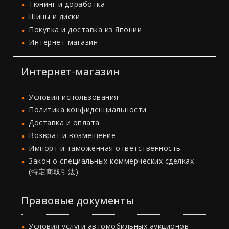
Тюнинг и доработка
Шины и диски
Покупка и доставка из Японии
Интернет-магазин
Интернет-магазин
Условия использования
Политика конфиденциальности
Доставка и оплата
Возврат и возмещение
Импорт и таможенная ответственность
Закон о специальных коммерческих сделках
(特定商取引法)
Правовые документы
Условия услуги автомобильных аукционов