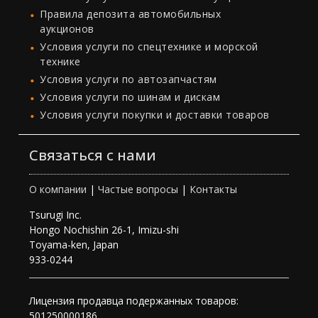
Правила депозита автомобильных
аукционов
Условия услуги по спецтехнике и морской
технике
Условия услуги по автозапчастям
Условия услуги по шинам и дискам
Условия услуги покупки и доставки товаров
Связаться с нами
О компании
|
Частые вопросы
|
Контакты
Tsurugi Inc.
Hongo Nochishin 26-1, Imizu-shi
Toyama-ken, Japan
933-0244
Лицензия продавца подержанных товаров:
501250000186