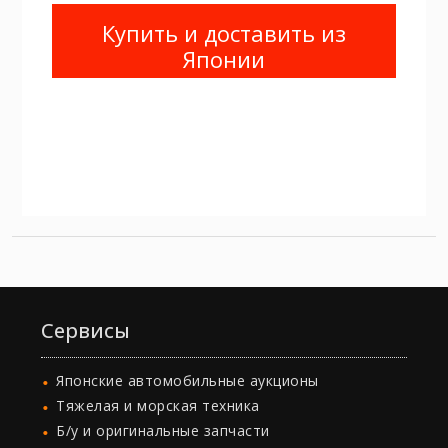
Купить и доставить из
Японии
Сервисы
Японские автомобильные аукционы
Тяжелая и морская техника
Б/у и оригинальные запчасти