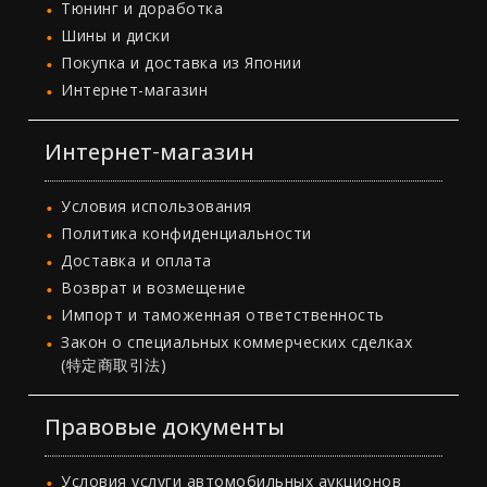
Тюнинг и доработка
Шины и диски
Покупка и доставка из Японии
Интернет-магазин
Интернет-магазин
Условия использования
Политика конфиденциальности
Доставка и оплата
Возврат и возмещение
Импорт и таможенная ответственность
Закон о специальных коммерческих сделках
(特定商取引法)
Правовые документы
Условия услуги автомобильных аукционов