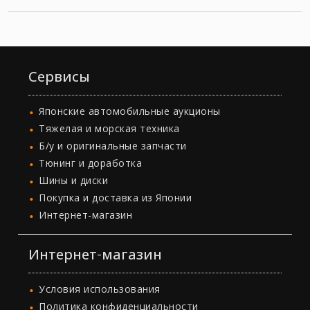
Сервисы
Японские автомобильные аукционы
Тяжелая и морская техника
Б/у и оригинальные запчасти
Тюнинг и доработка
Шины и диски
Покупка и доставка из Японии
Интернет-магазин
Интернет-магазин
Условия использования
Политика конфиденциальности