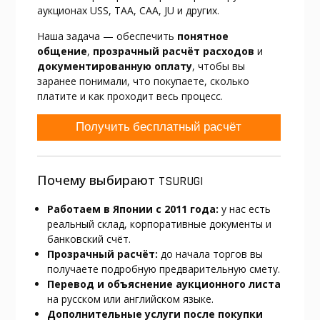
аукционах USS, TAA, CAA, JU и других.
Наша задача — обеспечить
понятное
общение
,
прозрачный расчёт расходов
и
документированную оплату
, чтобы вы
заранее понимали, что покупаете, сколько
платите и как проходит весь процесс.
Получить бесплатный расчёт
Почему выбирают TSURUGI
Работаем в Японии с 2011 года:
у нас есть
реальный склад, корпоративные документы и
банковский счёт.
Прозрачный расчёт:
до начала торгов вы
получаете подробную предварительную смету.
Перевод и объяснение аукционного листа
на русском или английском языке.
Дополнительные услуги после покупки