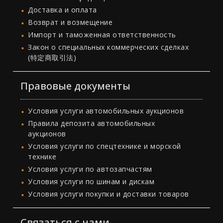
Доставка и оплата
Возврат и возмещение
Импорт и таможенная ответственность
Закон о специальных коммерческих сделках
(特定商取引法)
Правовые документы
Условия услуги автомобильных аукционов
Правила депозита автомобильных
аукционов
Условия услуги по спецтехнике и морской
технике
Условия услуги по автозапчастям
Условия услуги по шинам и дискам
Условия услуги покупки и доставки товаров
Связаться с нами