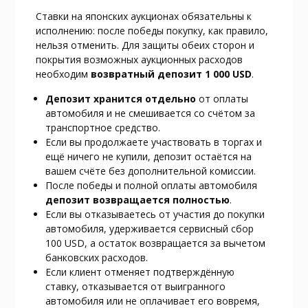
Ставки на японских аукционах обязательны к
исполнению: после победы покупку, как правило,
нельзя отменить. Для защиты обеих сторон и
покрытия возможных аукционных расходов
необходим
возвратный депозит 1 000 USD
.
Депозит хранится отдельно
от оплаты
автомобиля и не смешивается со счётом за
транспортное средство.
Если вы продолжаете участвовать в торгах и
ещё ничего не купили, депозит остаётся на
вашем счёте без дополнительной комиссии.
После победы и полной оплаты автомобиля
депозит возвращается полностью
.
Если вы отказываетесь от участия до покупки
автомобиля, удерживается сервисный сбор
100 USD, а остаток возвращается за вычетом
банковских расходов.
Если клиент отменяет подтверждённую
ставку, отказывается от выигранного
автомобиля или не оплачивает его вовремя,