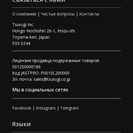
О компании
|
Частые вопросы
|
Контакты
Tsurugi Inc.
Hongo Nochishin 26-1, Imizu-shi
Toyama-ken, Japan
933-0244
Лицензия продавца подержанных товаров:
501250000186
Код JASTPRO: P0010L200000
Эл. почта: sales@tsurugi.co.jp
Мы в социальных сетях
Facebook
|
Instagram
|
Telegram
Языки