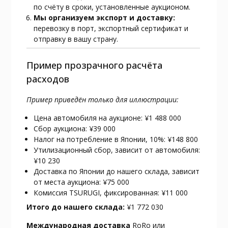
по счёту в сроки, установленные аукционом.
Мы организуем экспорт и доставку:
перевозку в порт, экспортный сертификат и
отправку в вашу страну.
Пример прозрачного расчёта
расходов
Пример приведён только для иллюстрации:
Цена автомобиля на аукционе: ¥1 488 000
Сбор аукциона: ¥39 000
Налог на потребление в Японии, 10%: ¥148 800
Утилизационный сбор, зависит от автомобиля:
¥10 230
Доставка по Японии до нашего склада, зависит
от места аукциона: ¥75 000
Комиссия TSURUGI, фиксированная: ¥11 000
Итого до нашего склада:
¥1 772 030
Международная доставка
RoRo или