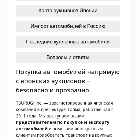
Карта аукционов Японии
Импорт автомобилей в Россию
Последние купленные автомобили
Вопросы и ответы
Покупка автомобилей напрямую
с японских аукционов —
безопасно и прозрачно
TSURUGI Inc. — зарегистрированная японская
компания в префектуре Тояма, работающая с
2011 года. Мы выступаем вашим
представителем по покупке и экспорту
автомобилей
и помогаем иностранным
клиентам приобретать транспорт на крупных