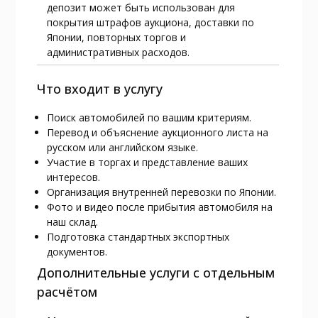
депозит может быть использован для
покрытия штрафов аукциона, доставки по
Японии, повторных торгов и
административных расходов.
Что входит в услугу
Поиск автомобилей по вашим критериям.
Перевод и объяснение аукционного листа на
русском или английском языке.
Участие в торгах и представление ваших
интересов.
Организация внутренней перевозки по Японии.
Фото и видео после прибытия автомобиля на
наш склад.
Подготовка стандартных экспортных
документов.
Дополнительные услуги с отдельным
расчётом