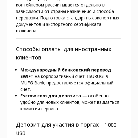
контейнером рассчитывается отдельно в
зависимости от страны назначения и способа
перевозки. Подготовка стандартных экспортных
документов и экспортного сертификата
включена.
Способы оплаты для иностранных
клиентов
Международный банковский перевод
SWIFT
на корпоративный счёт TSURUGI в
MUFG Bank; предоставляется официальный
счёт.
Escrow.com для депозита
— особенно
удобно для новых клиентов; может взиматься
комиссия сервиса.
Депозит для участия в торгах — 1 000
USD