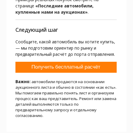
странице
«Последние автомобили,
купленные нами на аукционах»
.
Следующий шаг
Сообщите, какой автомобиль вы хотите купить,
— мы подготовим ориентир по рынку и
предварительный расчёт до порта отправления.
Получить бесплатный расчёт
Важно:
автомобили продаются на основании
аукционного листа и обычно в состоянии «как есть».
Мы помогаем правильно понять лист и организуем
процесс как ваш представитель. Ремонт или замена
деталей выполняются только по
предварительному запросу и отдельному
согласованию.