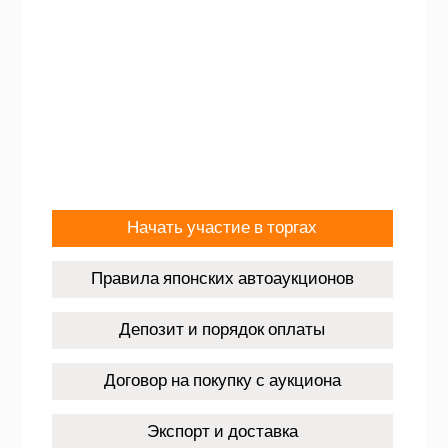
Начать участие в торгах
Правила японских автоаукционов
Депозит и порядок оплаты
Договор на покупку с аукциона
Экспорт и доставка