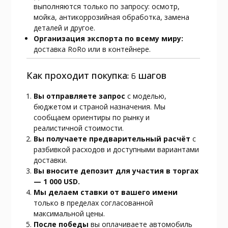
выполняются только по запросу: осмотр,
мойка, антикоррозийная обработка, замена
деталей и другое.
Организация экспорта по всему миру:
доставка RoRo или в контейнере.
Как проходит покупка: 6 шагов
Вы отправляете запрос
с моделью,
бюджетом и страной назначения. Мы
сообщаем ориентиры по рынку и
реалистичной стоимости.
Вы получаете предварительный расчёт
с
разбивкой расходов и доступными вариантами
доставки.
Вы вносите депозит для участия в торгах
— 1 000 USD.
Мы делаем ставки от вашего имени
только в пределах согласованной
максимальной цены.
После победы
вы оплачиваете автомобиль