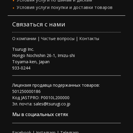
Условия услуги покупки и доставки товаров
Связаться с нами
О компании
|
Частые вопросы
|
Контакты
Tsurugi Inc.
Hongo Nochishin 26-1, Imizu-shi
Toyama-ken, Japan
933-0244
Лицензия продавца подержанных товаров:
501250000186
Код JASTPRO: P0010L200000
Эл. почта: sales@tsurugi.co.jp
Мы в социальных сетях
Facebook
|
Instagram
|
Telegram