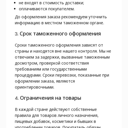
не входят в стоимость доставки;
оплачиваются покупателем.
До оформления заказа рекомендуем уточнить
информацию в местном таможенном органе.
3. Срок таможенного оформления
Сроки таможенного оформления зависят от
страны и находятся вне нашего контроля. Мы не
отвечаем за задержки, вызванные таможенным
досмотром, проверкой соответствия
требованиям или государственными
процедурами. Сроки перевозки, показанные при
оформлении заказа, являются
ориентировочными.
4. Ограничения на товары
В каждой стране действуют собственные
правила для товаров личного назначения,
пищевых добавок, косметики и бывших в
употреблении товаров. Покупатель обязан