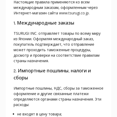
Настоящие правила применяются ко всем
международным заказам, оформленным через
Интернет-магазин сайта
www.tsurugi.co.jp
.
1. Международные заказы
TSURUGI INC. отправляет товары по всему миру
из Японии. Оформляя международный заказ,
покупатель подтверждает, что отправление
может проходить таможенные процедуры,
досмотр и проверки на соответствие правилам
страны назначения.
2. Импортные пошлины, налоги и
сборы
Импортные пошлины, НДС, сборы за таможенное
оформление и другие связанные платежи
определяются органами страны назначения. Эти
расходы:
не входят в цену товара;