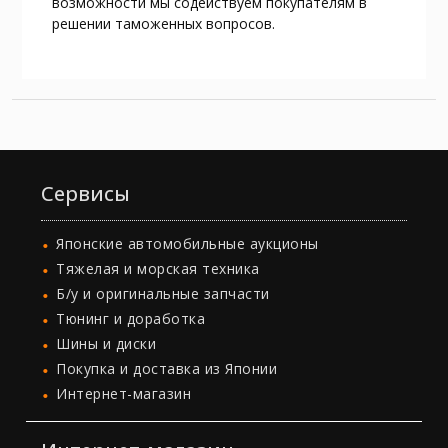
возможности мы содействуем покупателям в
решении таможенных вопросов.
Сервисы
Японские автомобильные аукционы
Тяжелая и морская техника
Б/у и оригинальные запчасти
Тюнинг и доработка
Шины и диски
Покупка и доставка из Японии
Интернет-магазин