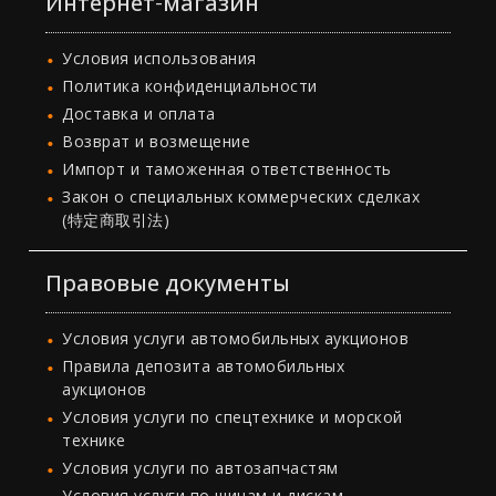
Интернет-магазин
Условия использования
Политика конфиденциальности
Доставка и оплата
Возврат и возмещение
Импорт и таможенная ответственность
Закон о специальных коммерческих сделках
(特定商取引法)
Правовые документы
Условия услуги автомобильных аукционов
Правила депозита автомобильных
аукционов
Условия услуги по спецтехнике и морской
технике
Условия услуги по автозапчастям
Условия услуги по шинам и дискам