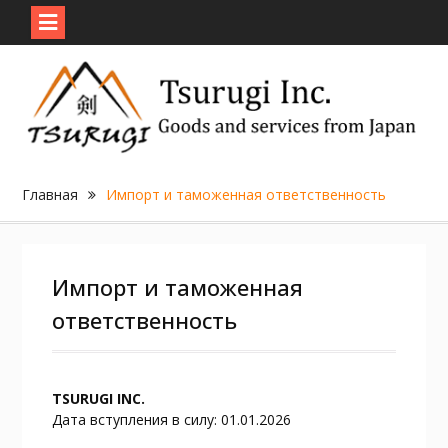
Skip
to
content
Главная
Импорт и таможенная ответственность
Импорт и таможенная
ответственность
TSURUGI INC.
Дата вступления в силу: 01.01.2026