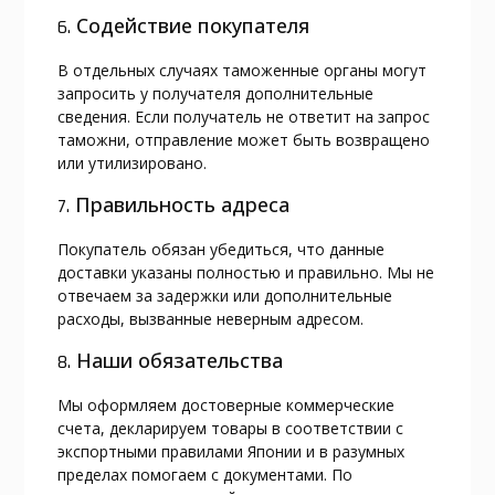
6. Содействие покупателя
В отдельных случаях таможенные органы могут
запросить у получателя дополнительные
сведения. Если получатель не ответит на запрос
таможни, отправление может быть возвращено
или утилизировано.
7. Правильность адреса
Покупатель обязан убедиться, что данные
доставки указаны полностью и правильно. Мы не
отвечаем за задержки или дополнительные
расходы, вызванные неверным адресом.
8. Наши обязательства
Мы оформляем достоверные коммерческие
счета, декларируем товары в соответствии с
экспортными правилами Японии и в разумных
пределах помогаем с документами. По