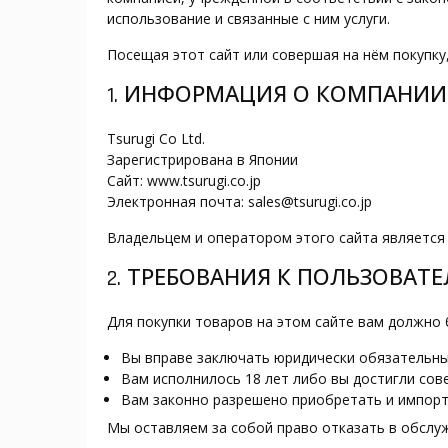
использование и связанные с ним услуги.
Посещая этот сайт или совершая на нём покупку
1. ИНФОРМАЦИЯ О КОМПАНИИ
Tsurugi Co Ltd.
Зарегистрирована в Японии
Сайт: www.tsurugi.co.jp
Электронная почта: sales@tsurugi.co.jp
Владельцем и оператором этого сайта является T
2. ТРЕБОВАНИЯ К ПОЛЬЗОВАТ
Для покупки товаров на этом сайте вам должно б
Вы вправе заключать юридически обязательны
Вам исполнилось 18 лет либо вы достигли сов
Вам законно разрешено приобретать и импорт
Мы оставляем за собой право отказать в обслу