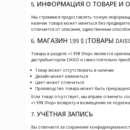
5. ИНФОРМАЦИЯ О ТОВАРЕ И 
Мы стремимся предоставлять точную информацию
наличие товара может меняться без предварите
отличается от описания, единственным способо
6. МАГАЗИН 1,99 $ (ТОВАРЫ DAIS
Товары в разделе «1.99$ Shop» являются ориги
дистрибьютором DAISO и самостоятельно приобр
Товар может отсутствовать в наличии
Дизайн может измениться
Цвет может отличаться
Производство товара может быть прекращено
Если товар отсутствует, мы вправе отменить с
«1.99$ Shop» возврату и возмещению не подлежа
7. УЧЁТНАЯ ЗАПИСЬ
Вы отвечаете за сохранение конфиденциальности