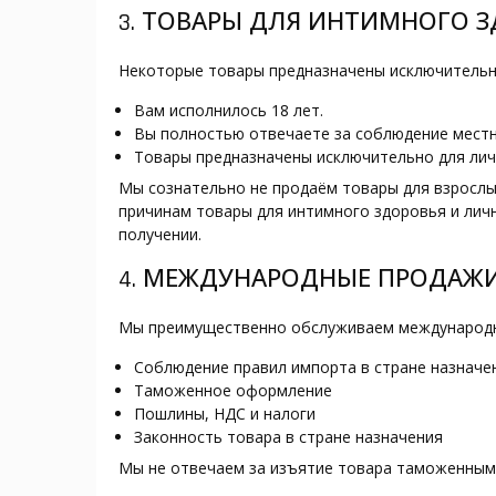
3. ТОВАРЫ ДЛЯ ИНТИМНОГО 
Некоторые товары предназначены исключительно 
Вам исполнилось 18 лет.
Вы полностью отвечаете за соблюдение местн
Товары предназначены исключительно для ли
Мы сознательно не продаём товары для взрослы
причинам товары для интимного здоровья и лич
получении.
4. МЕЖДУНАРОДНЫЕ ПРОДАЖИ
Мы преимущественно обслуживаем международны
Соблюдение правил импорта в стране назначе
Таможенное оформление
Пошлины, НДС и налоги
Законность товара в стране назначения
Мы не отвечаем за изъятие товара таможенными