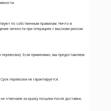
ивности.
ствуют по собственным правилам. Ничто в
дение личности при операциях с высоким риском
р перевозки). Если применимо, мы предоставляем
Срок перевозки не гарантируется.
не отвечаем за кражу посылки после доставки,