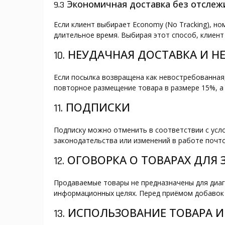
9.3 Экономичная доставка без отсле
Если клиент выбирает Economy (No Tracking), н
длительное время. Выбирая этот способ, клиент 
10. НЕУДАЧНАЯ ДОСТАВКА И 
Если посылка возвращена как невостребованная,
повторное размещение товара в размере 15%, а 
11. ПОДПИСКИ
Подписку можно отменить в соответствии с усло
законодательства или изменений в работе почт
12. ОГОВОРКА О ТОВАРАХ ДЛЯ
Продаваемые товары не предназначены для диаг
информационных целях. Перед приёмом добавок
13. ИСПОЛЬЗОВАНИЕ ТОВАРА 