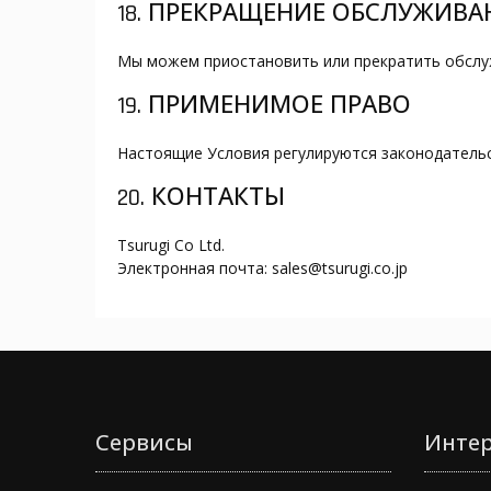
18. ПРЕКРАЩЕНИЕ ОБСЛУЖИВА
Мы можем приостановить или прекратить обслуж
19. ПРИМЕНИМОЕ ПРАВО
Настоящие Условия регулируются законодательс
20. КОНТАКТЫ
Tsurugi Co Ltd.
Электронная почта: sales@tsurugi.co.jp
Сервисы
Интер