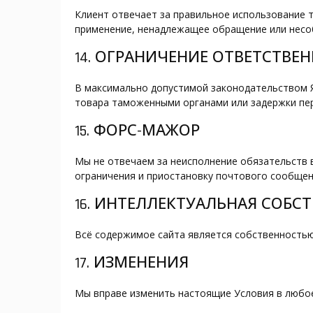
Клиент отвечает за правильное использование т
применение, ненадлежащее обращение или несо
14. ОГРАНИЧЕНИЕ ОТВЕТСТВЕ
В максимально допустимой законодательством Яп
товара таможенными органами или задержки пер
15. ФОРС-МАЖОР
Мы не отвечаем за неисполнение обязательств в
ограничения и приостановку почтового сообщен
16. ИНТЕЛЛЕКТУАЛЬНАЯ СОБС
Всё содержимое сайта является собственностью
17. ИЗМЕНЕНИЯ
Мы вправе изменить настоящие Условия в любое