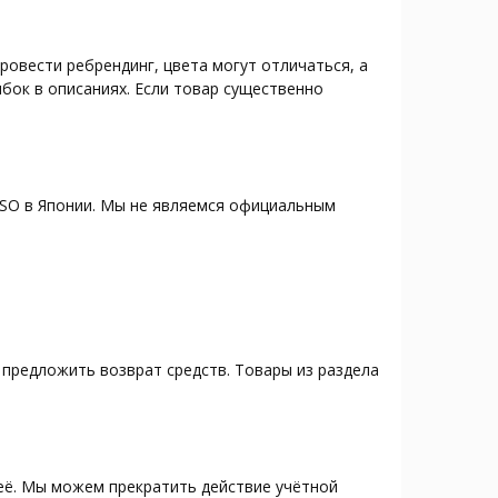
овести ребрендинг, цвета могут отличаться, а
бок в описаниях. Если товар существенно
ISO в Японии. Мы не являемся официальным
предложить возврат средств. Товары из раздела
неё. Мы можем прекратить действие учётной