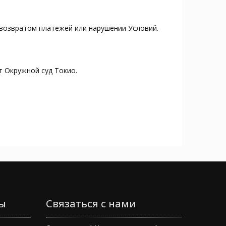
возвратом платежей или нарушении Условий.
 Окружной суд Токио.
ы
Связаться с нами