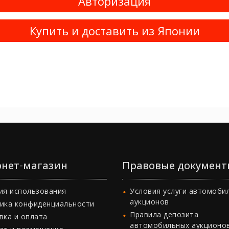
Авторизация
Купить и доставить из Японии
нет-магазин
Правовые документ
ия использования
Условия услуги автомоби
аукционов
ика конфиденциальности
Правила депозита
вка и оплата
автомобильных аукционо