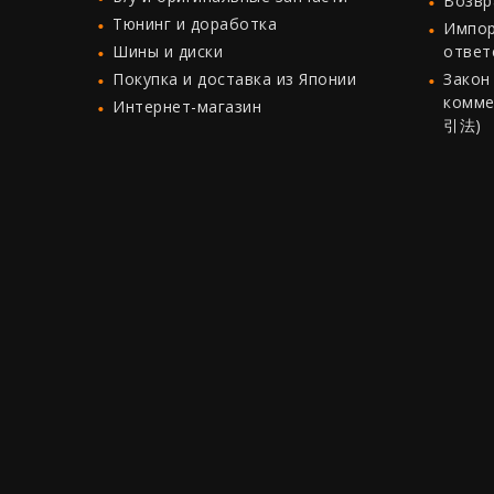
Возвр
Тюнинг и доработка
Импор
Шины и диски
ответ
Покупка и доставка из Японии
Закон
комме
Интернет-магазин
引法)