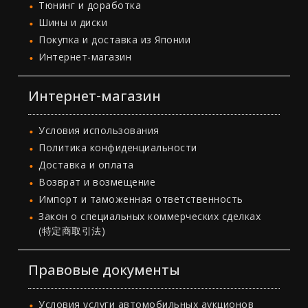
Тюнинг и доработка
Шины и диски
Покупка и доставка из Японии
Интернет-магазин
Интернет-магазин
Условия использования
Политика конфиденциальности
Доставка и оплата
Возврат и возмещение
Импорт и таможенная ответственность
Закон о специальных коммерческих сделках
(特定商取引法)
Правовые документы
Условия услуги автомобильных аукционов