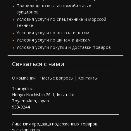
Правила депозита автомобильных
аукционов
Условия услуги по спецтехнике и морской
технике
Условия услуги по автозапчастям
Условия услуги по шинам и дискам
Условия услуги покупки и доставки товаров
Связаться с нами
О компании
|
Частые вопросы
|
Контакты
Tsurugi Inc.
Hongo Nochishin 26-1, Imizu-shi
Toyama-ken, Japan
933-0244
Лицензия продавца подержанных товаров:
501250000186