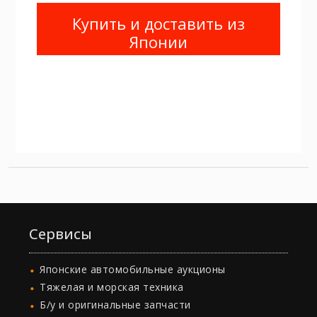
Купить и доставить из
Японии
Сервисы
Японские автомобильные аукционы
Тяжелая и морская техника
Б/у и оригинальные запчасти