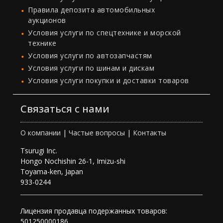
Правила депозита автомобильных
аукционов
Условия услуги по спецтехнике и морской
технике
Условия услуги по автозапчастям
Условия услуги по шинам и дискам
Условия услуги покупки и доставки товаров
Связаться с нами
О компании
|
Частые вопросы
|
Контакты
Tsurugi Inc.
Hongo Nochishin 26-1, Imizu-shi
Toyama-ken, Japan
933-0244
Лицензия продавца подержанных товаров:
501250000186