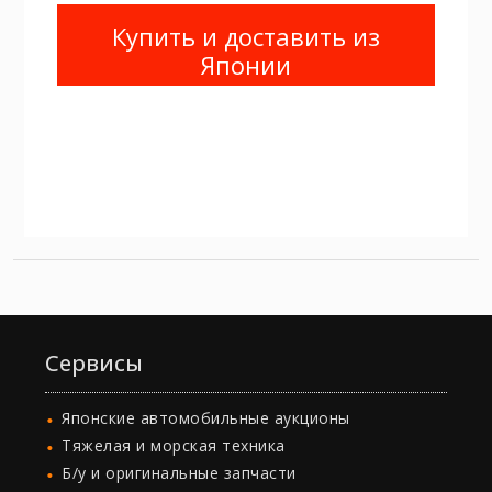
Купить и доставить из
Японии
Сервисы
Японские автомобильные аукционы
Тяжелая и морская техника
Б/у и оригинальные запчасти