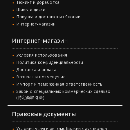
Тюнинг и доработка
Шины и диски
Покупка и доставка из Японии
Интернет-магазин
Интернет-магазин
Условия использования
Политика конфиденциальности
Доставка и оплата
Возврат и возмещение
Импорт и таможенная ответственность
Закон о специальных коммерческих сделках
(特定商取引法)
Правовые документы
Условия услуги автомобильных аукционов