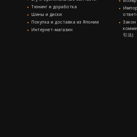
Возвр
Тюнинг и доработка
Импор
Шины и диски
ответ
Покупка и доставка из Японии
Закон
комме
Интернет-магазин
引法)