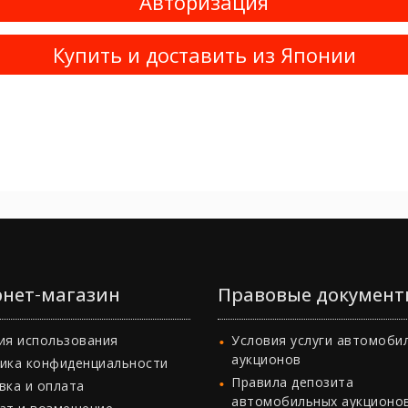
Авторизация
Купить и доставить из Японии
нет-магазин
Правовые документ
ия использования
Условия услуги автомоби
аукционов
ика конфиденциальности
Правила депозита
вка и оплата
автомобильных аукционо