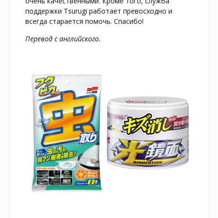
очень качественными. Кроме того, служба
поддержки Tsurugi работает превосходно и
всегда старается помочь. Спасибо!
Перевод с английского.