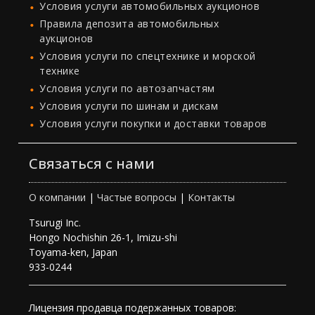
Условия услуги автомобильных аукционов
Правила депозита автомобильных
аукционов
Условия услуги по спецтехнике и морской
технике
Условия услуги по автозапчастям
Условия услуги по шинам и дискам
Условия услуги покупки и доставки товаров
Связаться с нами
О компании
|
Частые вопросы
|
Контакты
Tsurugi Inc.
Hongo Nochishin 26-1, Imizu-shi
Toyama-ken, Japan
933-0244
Лицензия продавца подержанных товаров: