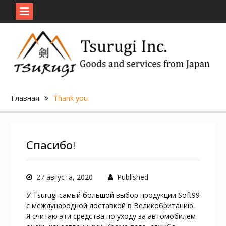
Skip
to
content
Главная
Thank you
Спасибо!
27 августа, 2020
Published
У Tsurugi самый большой выбор продукции Soft99
с международной доставкой в Великобританию.
Я считаю эти средства по уходу за автомобилем