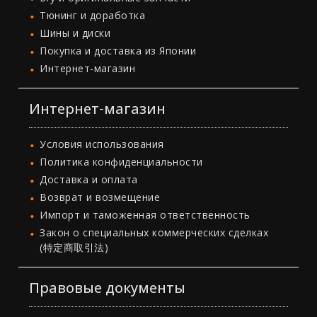
Тюнинг и доработка
Шины и диски
Покупка и доставка из Японии
Интернет-магазин
Интернет-магазин
Условия использования
Политика конфиденциальности
Доставка и оплата
Возврат и возмещение
Импорт и таможенная ответственность
Закон о специальных коммерческих сделках
(特定商取引法)
Правовые документы