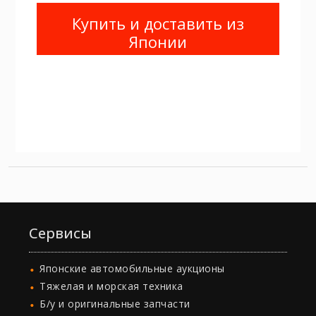
Купить и доставить из
Японии
Сервисы
Японские автомобильные аукционы
Тяжелая и морская техника
Б/у и оригинальные запчасти