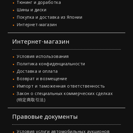
Тюнинг и доработка
Шины и диски
Покупка и доставка из Японии
Интернет-магазин
Интернет-магазин
Условия использования
Политика конфиденциальности
Доставка и оплата
Возврат и возмещение
Импорт и таможенная ответственность
Закон о специальных коммерческих сделках
(特定商取引法)
Правовые документы
Условия услуги автомобильных аукционов