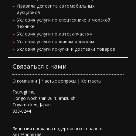
Правила депозита автомобильных
аукционов
Условия услуги по спецтехнике и морской
технике
Условия услуги по автозапчастям
Условия услуги по шинам и дискам
Условия услуги покупки и доставки товаров
Связаться с нами
О компании
|
Частые вопросы
|
Контакты
Tsurugi Inc.
Hongo Nochishin 26-1, Imizu-shi
Toyama-ken, Japan
933-0244
Лицензия продавца подержанных товаров:
501250000186