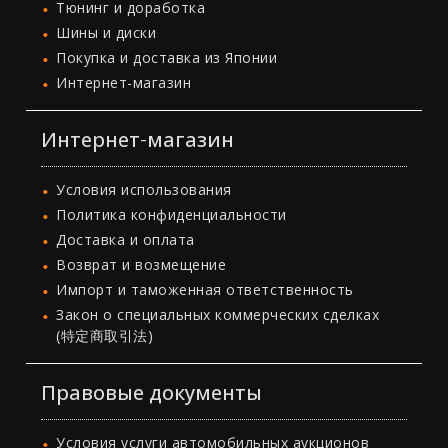
Тюнинг и доработка
Шины и диски
Покупка и доставка из Японии
Интернет-магазин
Интернет-магазин
Условия использования
Политика конфиденциальности
Доставка и оплата
Возврат и возмещение
Импорт и таможенная ответственность
Закон о специальных коммерческих сделках
(特定商取引法)
Правовые документы
Условия услуги автомобильных аукционов