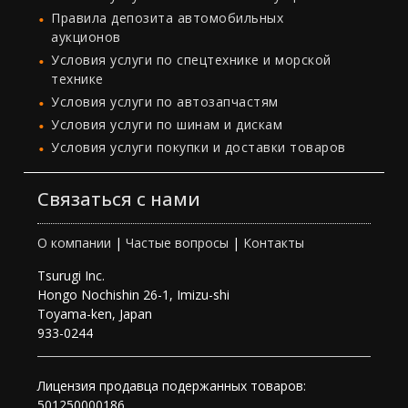
Правила депозита автомобильных
аукционов
Условия услуги по спецтехнике и морской
технике
Условия услуги по автозапчастям
Условия услуги по шинам и дискам
Условия услуги покупки и доставки товаров
Связаться с нами
О компании
|
Частые вопросы
|
Контакты
Tsurugi Inc.
Hongo Nochishin 26-1, Imizu-shi
Toyama-ken, Japan
933-0244
Лицензия продавца подержанных товаров:
501250000186