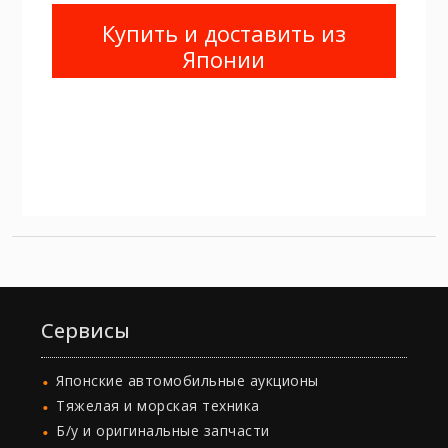
Купить и доставить из
Японии
Сервисы
Японские автомобильные аукционы
Тяжелая и морская техника
Б/у и оригинальные запчасти