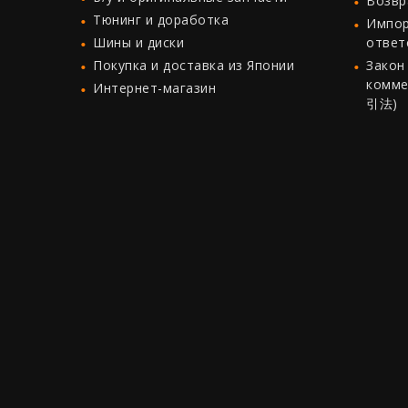
Возвр
Тюнинг и доработка
Импор
Шины и диски
ответ
Покупка и доставка из Японии
Закон
комме
Интернет-магазин
引法)