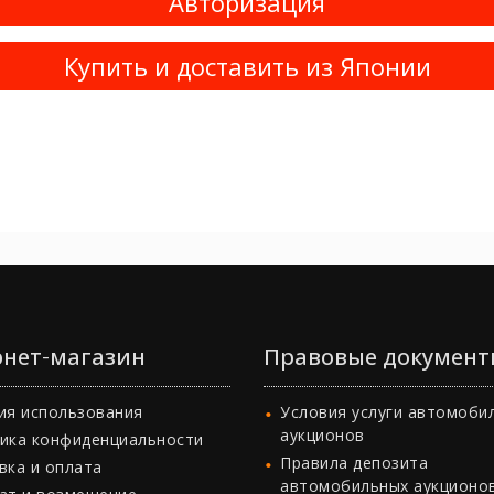
Авторизация
Купить и доставить из Японии
нет-магазин
Правовые документ
ия использования
Условия услуги автомоби
аукционов
ика конфиденциальности
Правила депозита
вка и оплата
автомобильных аукционо